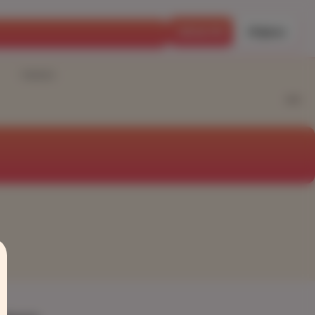
สมัครสมาชิก
เข้าสู่ระบบ
TKBNEKO