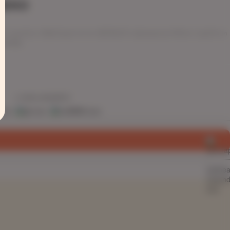
NEKO
บการยอมรับมากที่สุดในอุตสาหกรรม เพื่อให้มั่นใจว่าผู้เล่นทุกคนจะได้รับความอุ่นใจจาก
ภัยที่สุด
การันตีเกมลิขสิทธิ์แท้
สุดกับเว็บสล็อตที่ PG Slot ค่ายเกมที่ไว้วางใจได้ในความเป็นมืออาชีพ

ลาร์สหรัฐฯ ซึ่งวงการคาสิโนออนไลน์นั้นเฟื่องฟูและประสบความสำเร็จเพราะสารพัดเ
กมประเภทเกมไพ่ เช่น แบล็คแจ็ค รูเล็ต หรือโป๊กเกอร์ วันนี้เราจะมาเจาะลึกถึงควา