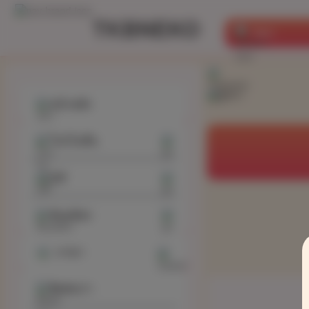
TKBNEKO
หน้าหลัก
โปรโมชั่น
VIP
พันธมิตร
ภาษา
ติดต่อเรา
English