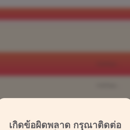
กำลังโหลด ...
กำลังโหลด ...
เกิดข้อผิดพลาด กรุณาติดต่อ